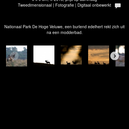
Tweedimensionaal | Fotografie | Digitaal onbewerkt
Nationaal Park De Hoge Veluwe, een burlend edelhert rekt zich uit
na een modderbad.