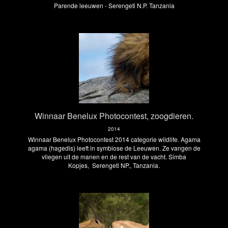
Parende leeuwen - Serengeti N.P. Tanzania
Winnaar Benelux Photocontest, zoogdieren.
2014
Winnaar Benelux Photocontest 2014 categorie wildlife. Agama
agama (hagedis) leeft in symbiose de Leeuwen. Ze vangen de
vliegen uit de manen en de rest van de vacht. Simba
Kopjes, Serengeti NP., Tanzania.