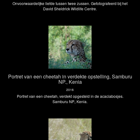
Onvoorwaardelijke liefde tussen twee zussen. Gefotografeerd bij het
David Sheldrick Wildlife Centre.
Portret van een cheetah in verdekte opstelling, Samburu
NP., Kenia
2016
Portret van een cheetah, verdekt opgesteld in de acaciabosjes.
Samburu NP., Kenia.