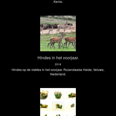
Kenia.
Hindes in het voorjaar.
2018
Hindes op de vlaktes in het voorjaar. Rozendaalse Heide, Veluwe,
Nederland.