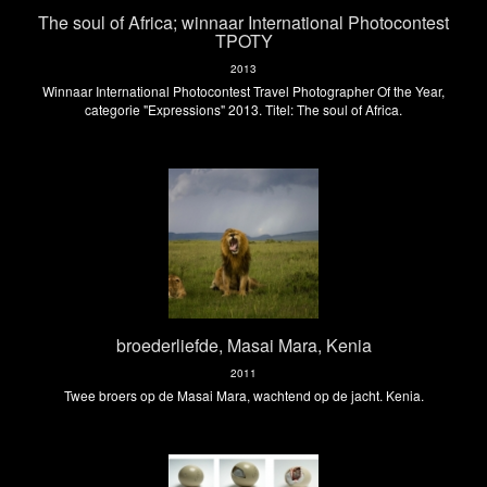
The soul of Africa; winnaar International Photocontest
TPOTY
2013
Winnaar International Photocontest Travel Photographer Of the Year,
categorie "Expressions" 2013. Titel: The soul of Africa.
broederliefde, Masai Mara, Kenia
2011
Twee broers op de Masai Mara, wachtend op de jacht. Kenia.