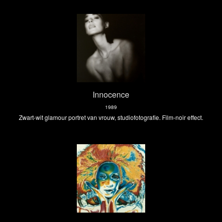
Innocence
1989
Zwart-wit glamour portret van vrouw, studiofotografie. Film-noir effect.