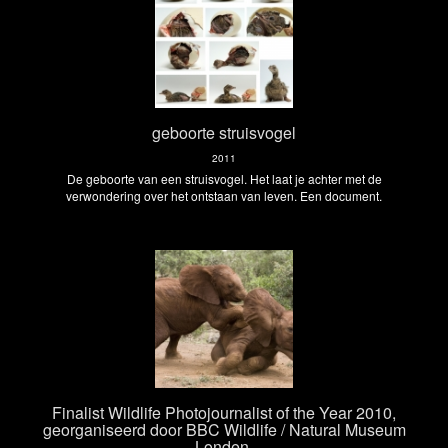
geboorte struisvogel
2011
De geboorte van een struisvogel. Het laat je achter met de
verwondering over het ontstaan van leven. Een document.
Finalist Wildlife Photojournalist of the Year 2010,
georganiseerd door BBC Wildlife / Natural Museum
Londen.