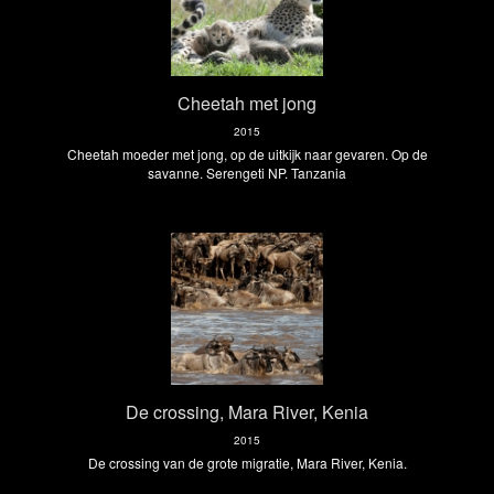
Cheetah met jong
2015
Cheetah moeder met jong, op de uitkijk naar gevaren. Op de
savanne. Serengeti NP. Tanzania
De crossing, Mara River, Kenia
2015
De crossing van de grote migratie, Mara River, Kenia.