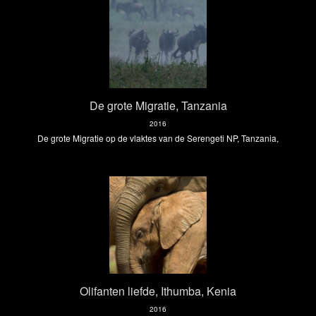
De grote Migratie, Tanzania
2016
De grote Migratie op de vlaktes van de Serengeti NP, Tanzania,
Olifanten liefde, Ithumba, Kenia
2016