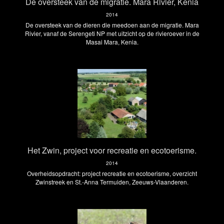
De oversteek van de migratie. Mara Rivier, Kenia
2014
De oversteek van de dieren die meedoen aan de migratie. Mara
Rivier, vanaf de Serengeti NP met uitzicht op de rivieroever in de
Masai Mara, Kenia.
Het Zwin, project voor recreatie en ecotoerisme.
2014
Overheidsopdracht: project recreatie en ecotoerisme, overzicht
Zwinstreek en St.-Anna Termuiden, Zeeuws-Vlaanderen.