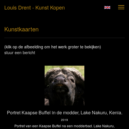
Louis Drent - Kunst Kopen
Tog
navi
Kunstkaarten
(klik op de afbeelding om het werk groter te bekijken)
stuur een bericht
Portret Kaapse Buffel in de modder, Lake Nakuru, Kenia.
2019
Portret van een Kaapse Buffel na een modderbad. Lake Nakuru,