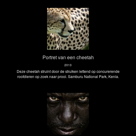
Portret van een cheetah
2013
Deze cheetah struint door de struiken lettend op concurerende
roofdieren op zoek naar prooi. Samburu National Park, Kenia.