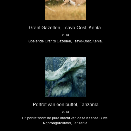
Grant Gazellen, Tsavo-Oost, Kenia.
2013
Spelende Grant's Gazellen, Tsavo-Oost, Kenia.
Portret van een buffel, Tanzania
2013
Dit portret toont de pure kracht van deze Kaapse Buffel.
Ngorongorokrater, Tanzania.