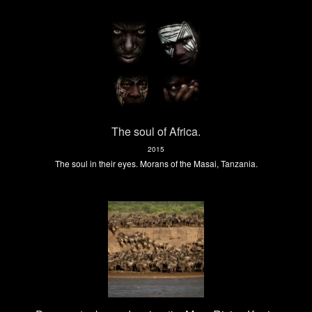
The soul of Africa.
2015
The soul in their eyes. Morans of the Masai, Tanzania.