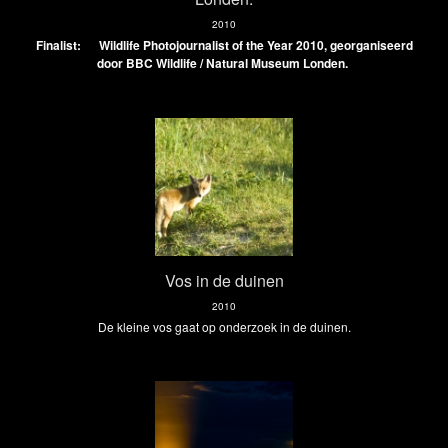
2010
Finalist: Wildlife Photojournalist of the Year 2010, georganiseerd
door BBC Wildlife / Natural Museum Londen.
Vos in de duinen
2010
De kleine vos gaat op onderzoek in de duinen.