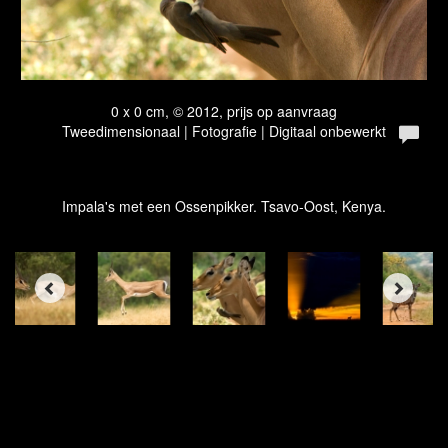
0 x 0 cm, © 2012, prijs op aanvraag
Tweedimensionaal | Fotografie | Digitaal onbewerkt
Impala's met een Ossenpikker. Tsavo-Oost, Kenya.