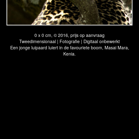
0 x 0 cm, © 2016, prijs op aanvraag
Tweedimensionaal | Fotografie | Digitaal onbewerkt
Een jonge luipaard luiert in de favouriete boom, Masai Mara,
Kenia.