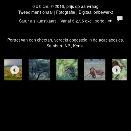
0 x 0 cm, © 2016, prijs op aanvraag
Tweedimensionaal | Fotografie | Digitaal onbewerkt
Stuur als kunstkaart
Vanaf € 2,95 excl. porto
Portret van een cheetah, verdekt opgesteld in de acaciabosjes.
Samburu NP., Kenia.