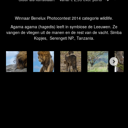
Winnaar Benelux Photocontest 2014 categorie wildlife.
Agama agama (hagedis) leeft in symbiose de Leeuwen. Ze
vangen de vliegen uit de manen en de rest van de vacht. Simba
Kopjes, Serengeti NP., Tanzania.