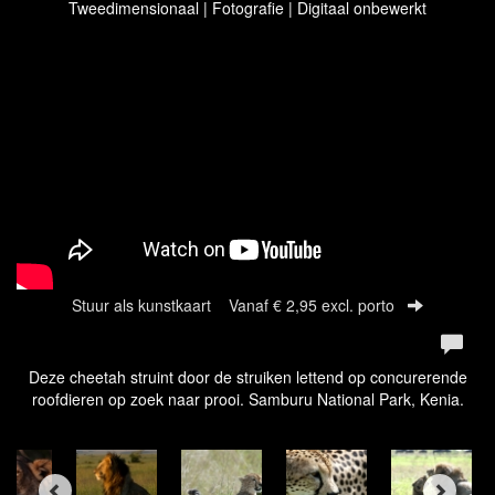
Tweedimensionaal | Fotografie | Digitaal onbewerkt
Stuur als kunstkaart
Vanaf € 2,95 excl. porto
Deze cheetah struint door de struiken lettend op concurerende
roofdieren op zoek naar prooi. Samburu National Park, Kenia.