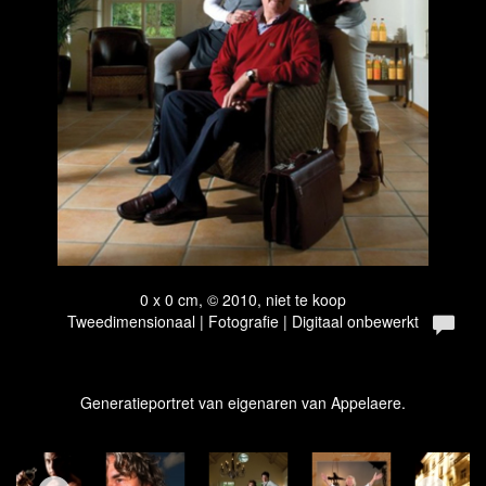
0 x 0 cm, © 2010, niet te koop
Tweedimensionaal | Fotografie | Digitaal onbewerkt
Generatieportret van eigenaren van Appelaere.