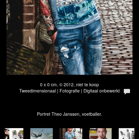
0 x 0 cm, © 2012, niet te koop
Tweedimensionaal | Fotografie | Digitaal onbewerkt
Portret Theo Janssen, voetballer.