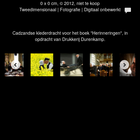
0 x 0 cm, © 2012, niet te koop
Tweedimensionaal | Fotografie | Digitaal onbewerkt
Cadzandse klederdracht voor het boek "Herinneringen", in
opdracht van Drukkerij Durenkamp.