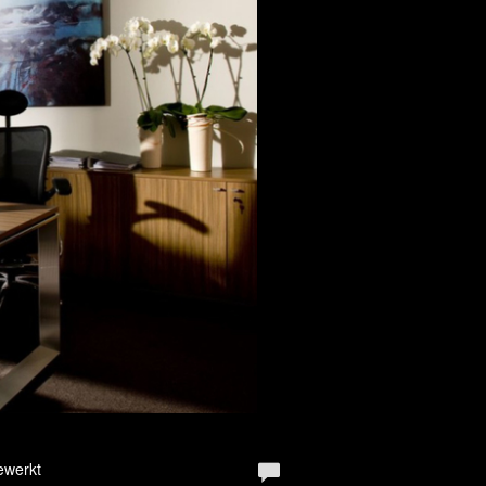
ewerkt