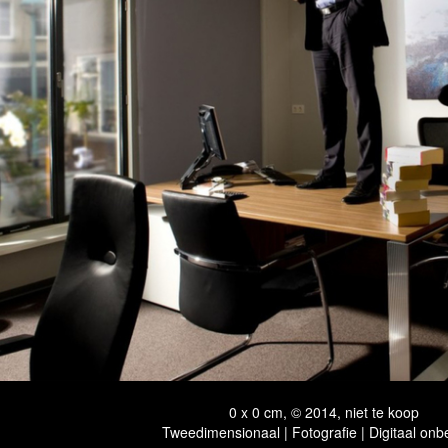
0 x 0 cm, © 2014, niet te koop
Tweedimensionaal | Fotografie | Digitaal onb