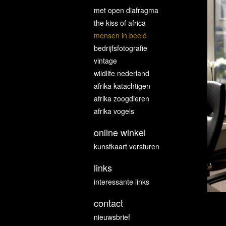
met open diafragma
the kiss of africa
mensen in beeld
bedrijfsfotografie
vintage
wildlife nederland
afrika katachtigen
afrika zoogdieren
afrika vogels
online winkel
kunstkaart versturen
links
interessante links
contact
nieuwsbrief