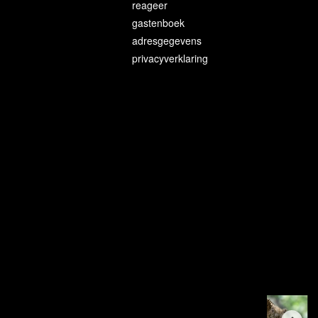
reageer
gastenboek
adresgegevens
privacyverklaring