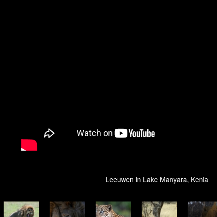
Leeuwen in Lake Manyara, Kenia