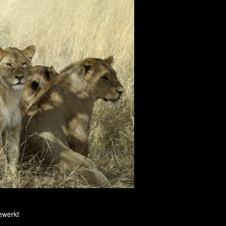
ewerkt