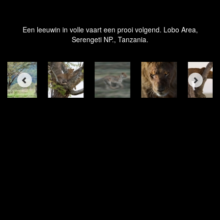
Een leeuwin in volle vaart een prooi volgend. Lobo Area,
Serengeti NP., Tanzania.